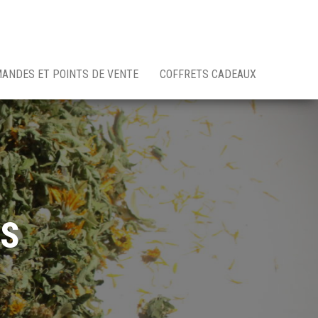
MANDES ET POINTS DE VENTE
COFFRETS CADEAUX
ES