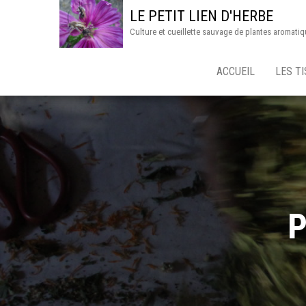
LE PETIT LIEN D'HERBE
Culture et cueillette sauvage de plantes aromatiq
ACCUEIL
LES T
P